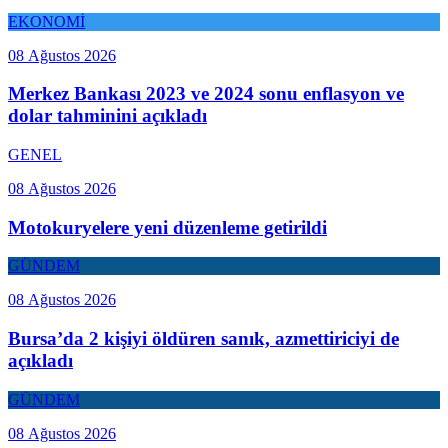
EKONOMİ
08 Ağustos 2026
Merkez Bankası 2023 ve 2024 sonu enflasyon ve
dolar tahminini açıkladı
GENEL
08 Ağustos 2026
Motokuryelere yeni düzenleme getirildi
GÜNDEM
08 Ağustos 2026
Bursa’da 2 kişiyi öldüren sanık, azmettiriciyi de
açıkladı
GÜNDEM
08 Ağustos 2026