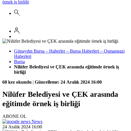
örnek iş birliği
Günaydın Bursa – Haberler – Bursa Haberleri – Osmangazi
Haberleri
Bursa
Nilüfer Belediyesi ve ÇEK arasında eğitimde örnek iş
birliği
68 kez okundu
|
Güncelleme: 24 Aralık 2024 16:00
Nilüfer Belediyesi ve ÇEK arasında
eğitimde örnek iş birliği
ABONE OL
News
24 Aralık 2024 16:00