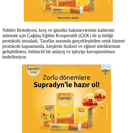
Nilüfer Belediyesi, kreş ve gündüz bakımevlerinin kalitesini
artırmak için Çağdaş Eğitim Kooperatifi (ÇEK) ile iş birliği
protokolü imzaladı. Taraflar arasında gerçekleştirilen ortak hizmet
protokolü kapsamında, kreşlerin fiziksel ve eğitsel niteliklerinin
geliştirilmesi, bütüncül bir anlayış ve işleyişe kavuşturulması
hedefleniyor.