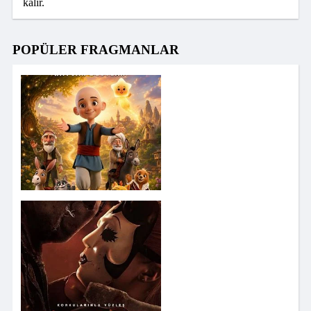
kalır.
POPÜLER FRAGMANLAR