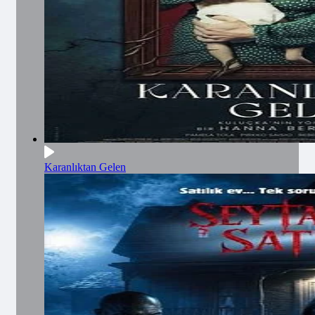
Karanlıktan Gelen