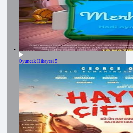
Oyuncak Hikayesi 5