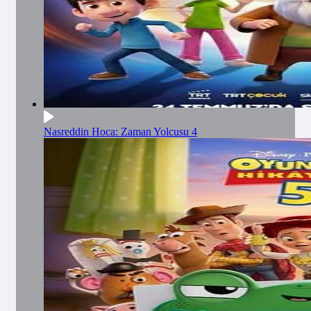
Nasreddin Hoca: Zaman Yolcusu 4