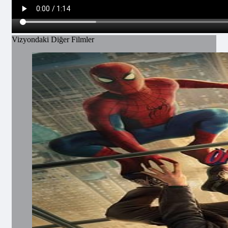
Vizyondaki Diğer Filmler