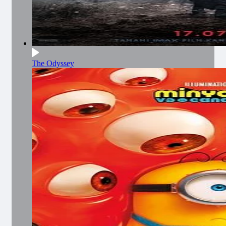
The Odyssey