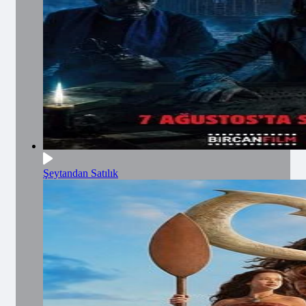
Şeytandan Satılık