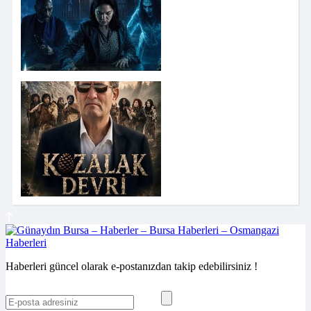
Haberleri güncel olarak e-postanızdan takip edebilirsiniz !