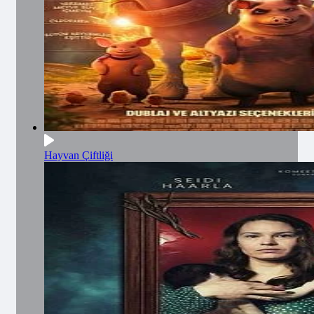
Hayvan Çiftliği