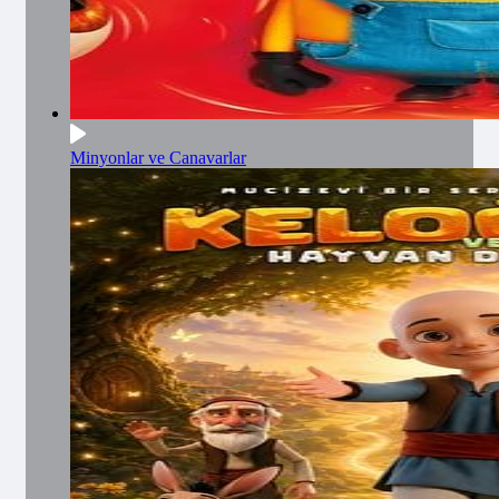
Minyonlar ve Canavarlar