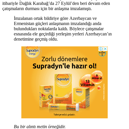
itibariyle Dağlık Karabağ’da 27 Eylül’den beri devam eden
çatışmaların durması için bir anlaşma imzalamıştı.
İmzalanan ortak bildiriye göre Azerbaycan ve
Ermenistan güçleri anlaşmanın imzalandığı anda
bulundukları noktalarda kaldı. Böylece çatışmalar
esnasında ele geçirdiği yerleşim yerleri Azerbaycan’ın
denetimine geçmiş oldu.
Bu bir alıntı metin örneğidir.