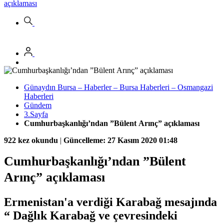
açıklaması
Günaydın Bursa – Haberler – Bursa Haberleri – Osmangazi
Haberleri
Gündem
3.Sayfa
Cumhurbaşkanlığı’ndan ”Bülent Arınç” açıklaması
922 kez okundu
|
Güncelleme: 27 Kasım 2020 01:48
Cumhurbaşkanlığı’ndan ”Bülent
Arınç” açıklaması
Ermenistan'a verdiği Karabağ mesajında
“ Dağlık Karabağ ve çevresindeki