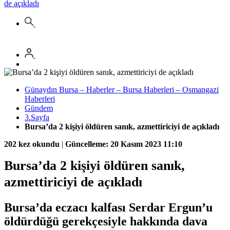
de açıkladı
Günaydın Bursa – Haberler – Bursa Haberleri – Osmangazi
Haberleri
Gündem
3.Sayfa
Bursa’da 2 kişiyi öldüren sanık, azmettiriciyi de açıkladı
202 kez okundu
|
Güncelleme: 20 Kasım 2023 11:10
Bursa’da 2 kişiyi öldüren sanık,
azmettiriciyi de açıkladı
Bursa’da eczacı kalfası Serdar Ergun’u
öldürdüğü gerekçesiyle hakkında dava