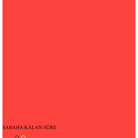
SABAHA KALAN SÜRE