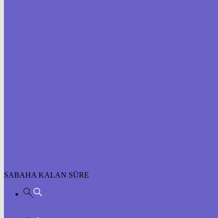
SABAHA KALAN SÜRE