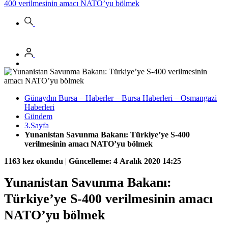
400 verilmesinin amacı NATO’yu bölmek
Günaydın Bursa – Haberler – Bursa Haberleri – Osmangazi
Haberleri
Gündem
3.Sayfa
Yunanistan Savunma Bakanı: Türkiye’ye S-400
verilmesinin amacı NATO’yu bölmek
1163 kez okundu
|
Güncelleme: 4 Aralık 2020 14:25
Yunanistan Savunma Bakanı:
Türkiye’ye S-400 verilmesinin amacı
NATO’yu bölmek