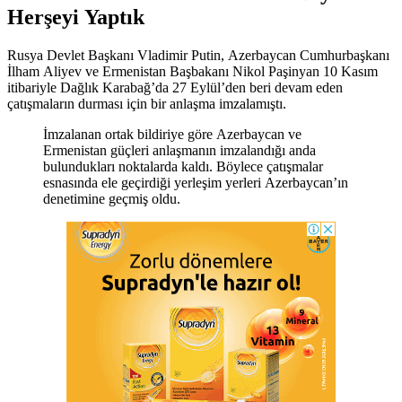
Herşeyi Yaptık
Rusya Devlet Başkanı Vladimir Putin, Azerbaycan Cumhurbaşkanı
İlham Aliyev ve Ermenistan Başbakanı Nikol Paşinyan 10 Kasım
itibariyle Dağlık Karabağ’da 27 Eylül’den beri devam eden
çatışmaların durması için bir anlaşma imzalamıştı.
İmzalanan ortak bildiriye göre Azerbaycan ve
Ermenistan güçleri anlaşmanın imzalandığı anda
bulundukları noktalarda kaldı. Böylece çatışmalar
esnasında ele geçirdiği yerleşim yerleri Azerbaycan’ın
denetimine geçmiş oldu.