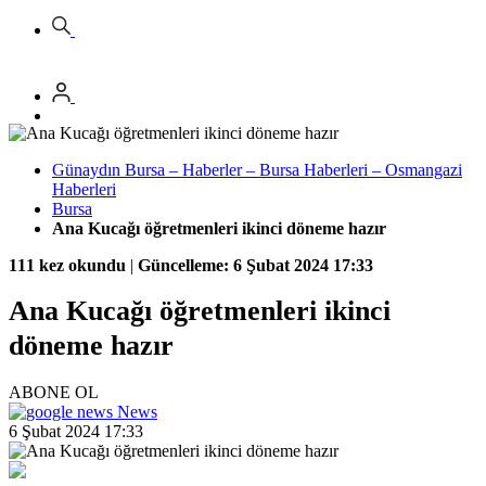
Günaydın Bursa – Haberler – Bursa Haberleri – Osmangazi
Haberleri
Bursa
Ana Kucağı öğretmenleri ikinci döneme hazır
111 kez okundu
|
Güncelleme: 6 Şubat 2024 17:33
Ana Kucağı öğretmenleri ikinci
döneme hazır
ABONE OL
News
6 Şubat 2024 17:33