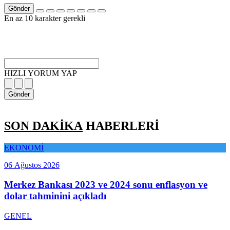
Gönder
En az 10 karakter gerekli
HIZLI YORUM YAP
Gönder
SON DAKİKA
HABERLERİ
EKONOMİ
06 Ağustos 2026
Merkez Bankası 2023 ve 2024 sonu enflasyon ve
dolar tahminini açıkladı
GENEL