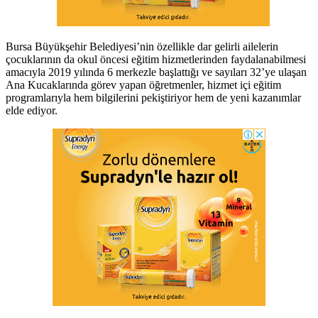
Bursa Büyükşehir Belediyesi’nin özellikle dar gelirli ailelerin
çocuklarının da okul öncesi eğitim hizmetlerinden faydalanabilmesi
amacıyla 2019 yılında 6 merkezle başlattığı ve sayıları 32’ye ulaşan
Ana Kucaklarında görev yapan öğretmenler, hizmet içi eğitim
programlarıyla hem bilgilerini pekiştiriyor hem de yeni kazanımlar
elde ediyor.