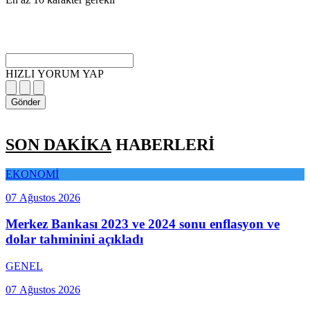
HIZLI YORUM YAP
Gönder
SON DAKİKA
HABERLERİ
EKONOMİ
07 Ağustos 2026
Merkez Bankası 2023 ve 2024 sonu enflasyon ve
dolar tahminini açıkladı
GENEL
07 Ağustos 2026