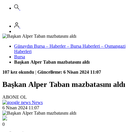
Günaydın Bursa – Haberler – Bursa Haberleri – Osmangazi
Haberleri
Bursa
Başkan Alper Taban mazbatasını aldı
107 kez okundu
|
Güncelleme: 6 Nisan 2024 11:07
Başkan Alper Taban mazbatasını aldı
ABONE OL
News
6 Nisan 2024 11:07
0