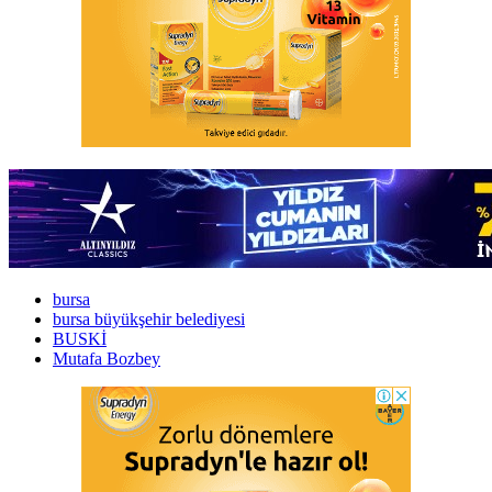
bursa
bursa büyükşehir belediyesi
BUSKİ
Mutafa Bozbey