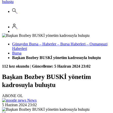
buluştu
Günaydın Bursa – Haberler – Bursa Haberleri – Osmangazi
Haberleri
Bursa
Başkan Bozbey BUSKİ yönetim kadrosuyla buluştu
112 kez okundu
|
Güncelleme: 5 Haziran 2024 23:02
Başkan Bozbey BUSKİ yönetim
kadrosuyla buluştu
ABONE OL
News
5 Haziran 2024 23:02