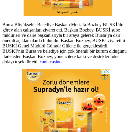
Bursa Büyükşehir Belediye Başkanı Mustafa Bozbey BUSKİ’de
görev alan çalışanları ziyaret etti. Başkan Bozbey, BUSKİ şube
müdürleri ve daire başkanlarıyla bir araya gelerek Bursa’ya dair
önemli açıklamalarda bulundu. Başkan Bozbey, BUSKİ ziyaretini
BUSKİ Genel Müdürü Güngör Gülenç ile gerçekleştirdi.
BUSKİ’nin Bursa ve belediye için çok önemli bir kurum olduğunu
ifade eden Başkan Bozbey, yöneticilere katkı ve desteklerinden
dolayı teşekkür etti.
canlı casino