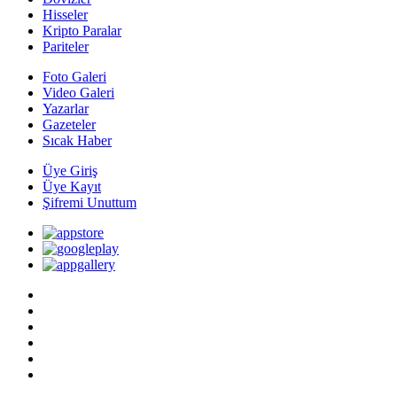
Hisseler
Kripto Paralar
Pariteler
Foto Galeri
Video Galeri
Yazarlar
Gazeteler
Sıcak Haber
Üye Giriş
Üye Kayıt
Şifremi Unuttum