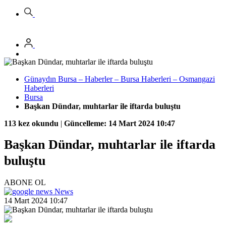
Günaydın Bursa – Haberler – Bursa Haberleri – Osmangazi
Haberleri
Bursa
Başkan Dündar, muhtarlar ile iftarda buluştu
113 kez okundu
|
Güncelleme: 14 Mart 2024 10:47
Başkan Dündar, muhtarlar ile iftarda
buluştu
ABONE OL
News
14 Mart 2024 10:47