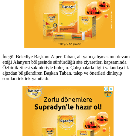
İnegöl Belediye Başkanı Alper Taban, alt yapı çalışmasının devam
ettiği Alanyurt bölgesinde sürdürdüğü site ziyaretleri kapsamında
Özbirlik Sitesi sakinleriyle buluştu. Çalışmalarla ilgili vatandaşı ilk
ağızdan bilgilendiren Başkan Taban, talep ve önerileri dinleyip
soruları tek tek yanıtladı.