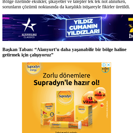
Bölge özelinde eksikler, şikayetler ve talepler tek tek not alınırken,
sorunların çözümü noktasında da karşılıklı istişareyle fikirler üretildi.
Başkan Taban: “Alanyurt’u daha yaşanabilir bir bölge haline
getirmek için çalışıyoruz”