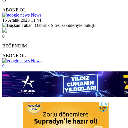
ABONE OL
News
15 Aralık 2023 11:44
0
BEĞENDİM
ABONE OL
News
0