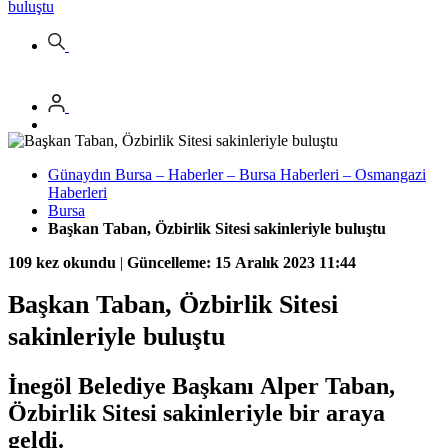
buluştu
Günaydın Bursa – Haberler – Bursa Haberleri – Osmangazi
Haberleri
Bursa
Başkan Taban, Özbirlik Sitesi sakinleriyle buluştu
109 kez okundu
|
Güncelleme: 15 Aralık 2023 11:44
Başkan Taban, Özbirlik Sitesi
sakinleriyle buluştu
İnegöl Belediye Başkanı Alper Taban,
Özbirlik Sitesi sakinleriyle bir araya
geldi.