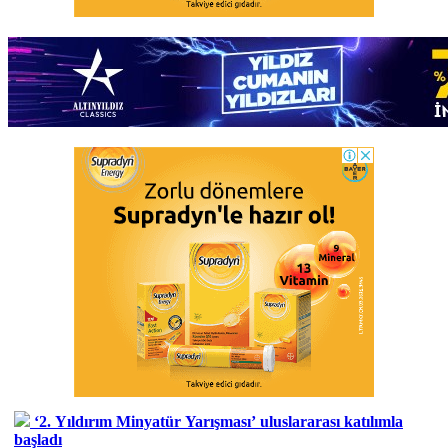
‘2. Yıldırım Minyatür Yarışması’ uluslararası katılımla
başladı