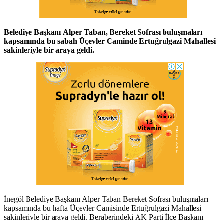
Belediye Başkanı Alper Taban, Bereket Sofrası buluşmaları
kapsamında bu sabah Üçevler Caminde Ertuğrulgazi Mahallesi
sakinleriyle bir araya geldi.
İnegöl Belediye Başkanı Alper Taban Bereket Sofrası buluşmaları
kapsamında bu hafta Üçevler Camisinde Ertuğrulgazi Mahallesi
sakinleriyle bir araya geldi. Beraberindeki AK Parti İlçe Başkanı