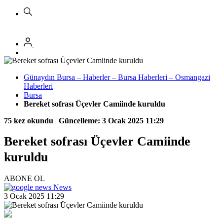
Günaydın Bursa – Haberler – Bursa Haberleri – Osmangazi
Haberleri
Bursa
Bereket sofrası Üçevler Camiinde kuruldu
75 kez okundu
|
Güncelleme: 3 Ocak 2025 11:29
Bereket sofrası Üçevler Camiinde
kuruldu
ABONE OL
News
3 Ocak 2025 11:29