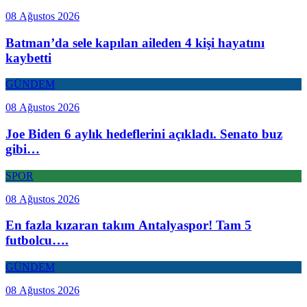
08 Ağustos 2026
Batman’da sele kapılan aileden 4 kişi hayatını
kaybetti
GÜNDEM
08 Ağustos 2026
Joe Biden 6 aylık hedeflerini açıkladı. Senato buz
gibi…
SPOR
08 Ağustos 2026
En fazla kızaran takım Antalyaspor! Tam 5
futbolcu….
GÜNDEM
08 Ağustos 2026