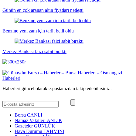
Günün en çok aranan altın fiyatları netleşti
Benzine yeni zam için tarih belli oldu
Merkez Bankası faizi sabit bıraktı
Haberleri güncel olarak e-postanızdan takip edebilirsiniz !
Borsa
CANLI
Namaz Vakitleri
ANLIK
Gazeteler
GÜNLÜK
Hava Durumu
TAHMİNİ