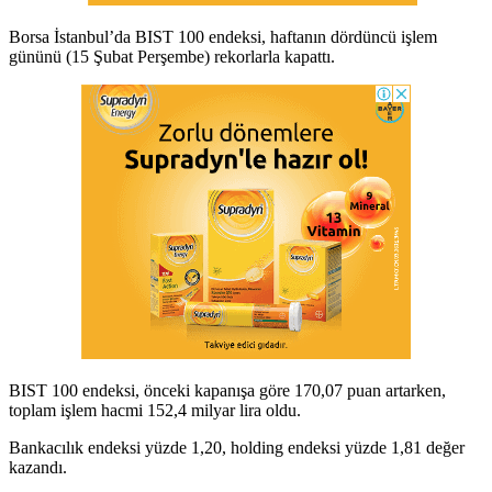
Borsa İstanbul’da BIST 100 endeksi, haftanın dördüncü işlem
gününü (15 Şubat Perşembe) rekorlarla kapattı.
BIST 100 endeksi, önceki kapanışa göre 170,07 puan artarken,
toplam işlem hacmi 152,4 milyar lira oldu.
Bankacılık endeksi yüzde 1,20, holding endeksi yüzde 1,81 değer
kazandı.