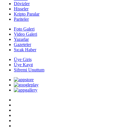
Dövizler
Hisseler
Kripto Paralar
Pariteler
Foto Galeri
Video Galeri
Yazarlar
Gazeteler
Sıcak Haber
Üye Giriş
Üye Kayıt
Şifremi Unuttum