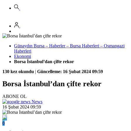
Günaydın Bursa – Haberler – Bursa Haberleri – Osmangazi
Haberleri
Ekonomi
Borsa İstanbul’dan çifte rekor
130 kez okundu
|
Güncelleme: 16 Şubat 2024 09:59
Borsa İstanbul’dan çifte rekor
ABONE OL
News
16 Şubat 2024 09:59
0