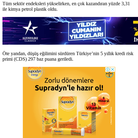
Tüm sektör endeksleri yükselirken, en çok kazandıran yüzde 3,31
ile kimya petrol plastik oldu.
Öte yandan, düşüş eğilimini sürdüren Türkiye’nin 5 yıllık kredi risk
primi (CDS) 297 baz puana geriledi.