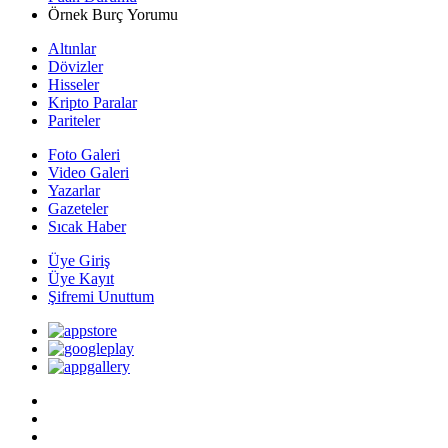
Örnek Burç Yorumu
Altınlar
Dövizler
Hisseler
Kripto Paralar
Pariteler
Foto Galeri
Video Galeri
Yazarlar
Gazeteler
Sıcak Haber
Üye Giriş
Üye Kayıt
Şifremi Unuttum