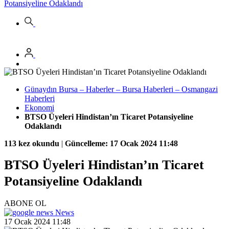
Potansiyeline Odaklandı
Günaydın Bursa – Haberler – Bursa Haberleri – Osmangazi
Haberleri
Ekonomi
BTSO Üyeleri Hindistan’ın Ticaret Potansiyeline
Odaklandı
113 kez okundu
|
Güncelleme: 17 Ocak 2024 11:48
BTSO Üyeleri Hindistan’ın Ticaret
Potansiyeline Odaklandı
ABONE OL
News
17 Ocak 2024 11:48