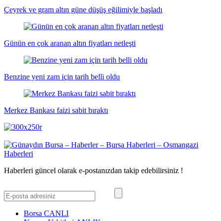
Çeyrek ve gram altın güne düşüş eğilimiyle başladı
Günün en çok aranan altın fiyatları netleşti
Benzine yeni zam için tarih belli oldu
Merkez Bankası faizi sabit bıraktı
Haberleri güncel olarak e-postanızdan takip edebilirsiniz !
Borsa
CANLI