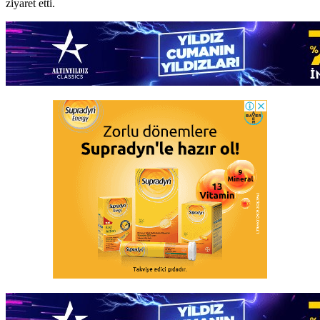
ziyaret etti.