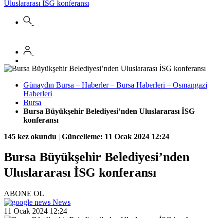
Uluslararası İSG konferansı
Günaydın Bursa – Haberler – Bursa Haberleri – Osmangazi
Haberleri
Bursa
Bursa Büyükşehir Belediyesi’nden Uluslararası İSG
konferansı
145 kez okundu
|
Güncelleme: 11 Ocak 2024 12:24
Bursa Büyükşehir Belediyesi’nden
Uluslararası İSG konferansı
ABONE OL
News
11 Ocak 2024 12:24