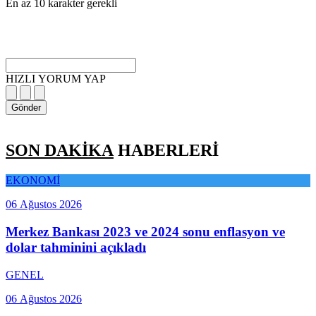
En az 10 karakter gerekli
HIZLI YORUM YAP
Gönder
SON DAKİKA
HABERLERİ
EKONOMİ
06 Ağustos 2026
Merkez Bankası 2023 ve 2024 sonu enflasyon ve
dolar tahminini açıkladı
GENEL
06 Ağustos 2026