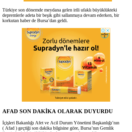
Türkiye son dönemde meydana gelen irili ufaklı büyüklükteki
depremlerle adeta bir beşik gibi sallanmaya devam ederken, bir
korkutan haber de Bursa’dan geldi.
AFAD SON DAKİKA OLARAK DUYURDU
İçişleri Bakanlığı Afet ve Acil Durum Yönetimi Başkanlığı’nın
( Afad ) geçtiği son dakika bilgisine göre, Bursa’nın Gemlik