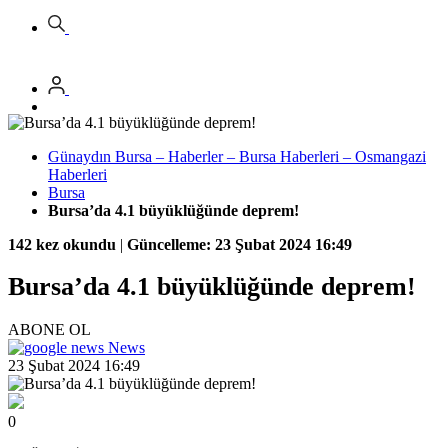
Günaydın Bursa – Haberler – Bursa Haberleri – Osmangazi
Haberleri
Bursa
Bursa’da 4.1 büyüklüğünde deprem!
142 kez okundu
|
Güncelleme: 23 Şubat 2024 16:49
Bursa’da 4.1 büyüklüğünde deprem!
ABONE OL
News
23 Şubat 2024 16:49
0