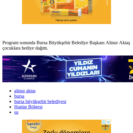
Program sonunda Bursa Büyükşehir Belediye Başkanı Alinur Aktaş
çocuklara hediye dağıttı.
alinur aktaş
bursa
bursa büyükşehir belediyesi
Hanlar Bölgesi
su