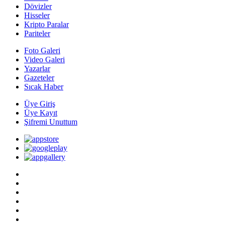
Dövizler
Hisseler
Kripto Paralar
Pariteler
Foto Galeri
Video Galeri
Yazarlar
Gazeteler
Sıcak Haber
Üye Giriş
Üye Kayıt
Şifremi Unuttum