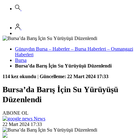
Günaydın Bursa – Haberler – Bursa Haberleri – Osmangazi
Haberleri
Bursa
Bursa’da Barış İçin Su Yürüyüşü Düzenlendi
114 kez okundu
|
Güncelleme: 22 Mart 2024 17:33
Bursa’da Barış İçin Su Yürüyüşü
Düzenlendi
ABONE OL
News
22 Mart 2024 17:33