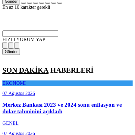
Gönder
En az 10 karakter gerekli
HIZLI YORUM YAP
Gönder
SON DAKİKA
HABERLERİ
EKONOMİ
07 Ağustos 2026
Merkez Bankası 2023 ve 2024 sonu enflasyon ve
dolar tahminini açıkladı
GENEL
07 Ağustos 2026