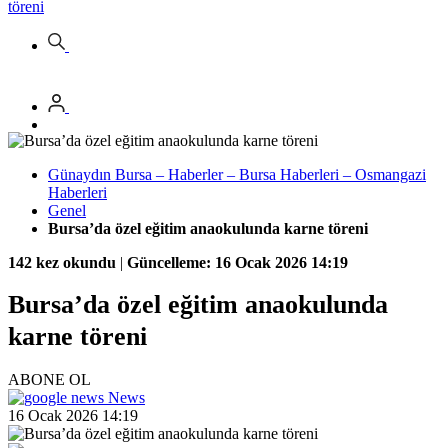
töreni
Günaydın Bursa – Haberler – Bursa Haberleri – Osmangazi
Haberleri
Genel
Bursa’da özel eğitim anaokulunda karne töreni
142 kez okundu
|
Güncelleme: 16 Ocak 2026 14:19
Bursa’da özel eğitim anaokulunda
karne töreni
ABONE OL
News
16 Ocak 2026 14:19