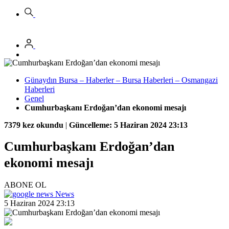
Günaydın Bursa – Haberler – Bursa Haberleri – Osmangazi
Haberleri
Genel
Cumhurbaşkanı Erdoğan’dan ekonomi mesajı
7379 kez okundu
|
Güncelleme: 5 Haziran 2024 23:13
Cumhurbaşkanı Erdoğan’dan
ekonomi mesajı
ABONE OL
News
5 Haziran 2024 23:13