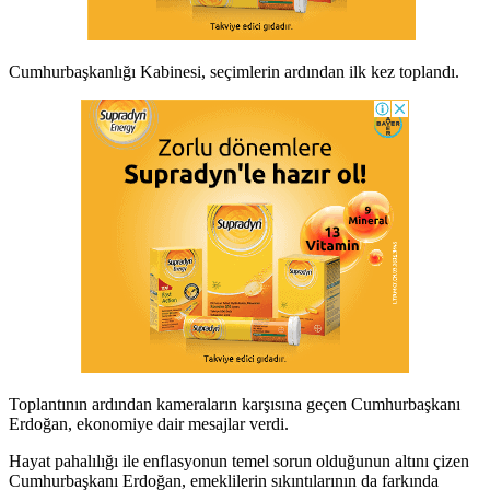
Cumhurbaşkanlığı Kabinesi, seçimlerin ardından ilk kez toplandı.
Toplantının ardından kameraların karşısına geçen Cumhurbaşkanı
Erdoğan, ekonomiye dair mesajlar verdi.
Hayat pahalılığı ile enflasyonun temel sorun olduğunun altını çizen
Cumhurbaşkanı Erdoğan, emeklilerin sıkıntılarının da farkında