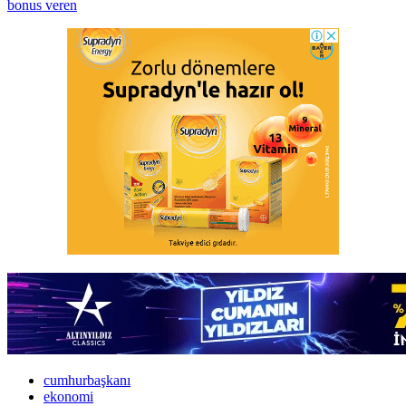
bonus veren
cumhurbaşkanı
ekonomi