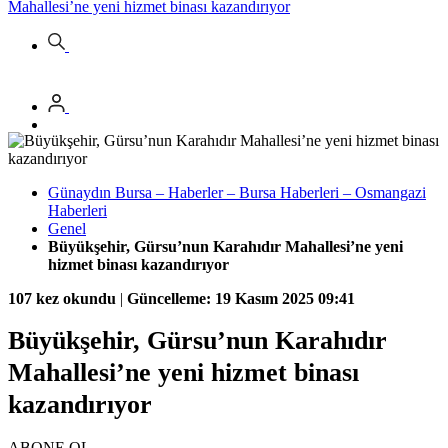
Mahallesi’ne yeni hizmet binası kazandırıyor
Günaydın Bursa – Haberler – Bursa Haberleri – Osmangazi
Haberleri
Genel
Büyükşehir, Gürsu’nun Karahıdır Mahallesi’ne yeni
hizmet binası kazandırıyor
107 kez okundu
|
Güncelleme: 19 Kasım 2025 09:41
Büyükşehir, Gürsu’nun Karahıdır
Mahallesi’ne yeni hizmet binası
kazandırıyor
ABONE OL