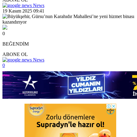
News
19 Kasım 2025 09:41
0
BEĞENDİM
ABONE OL
News
0