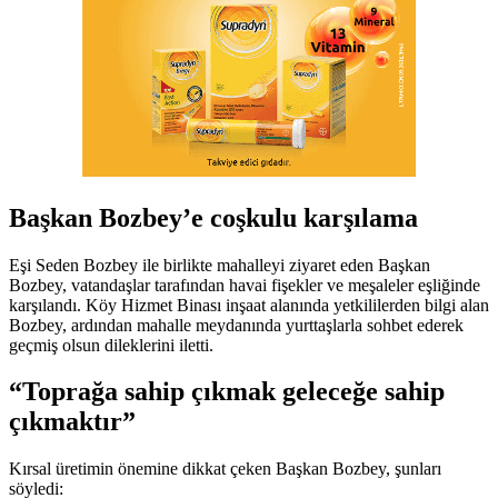
Başkan Bozbey’e coşkulu karşılama
Eşi Seden Bozbey ile birlikte mahalleyi ziyaret eden Başkan
Bozbey, vatandaşlar tarafından havai fişekler ve meşaleler eşliğinde
karşılandı. Köy Hizmet Binası inşaat alanında yetkililerden bilgi alan
Bozbey, ardından mahalle meydanında yurttaşlarla sohbet ederek
geçmiş olsun dileklerini iletti.
“Toprağa sahip çıkmak geleceğe sahip
çıkmaktır”
Kırsal üretimin önemine dikkat çeken Başkan Bozbey, şunları
söyledi: