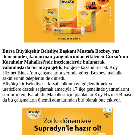
Bursa Büyükşehir Belediye Başkanı Mustafa Bozbey, yaz
döneminde çıkan orman yangınlarından etkilenen Gürsu’nun
Karahıdır Mahallesi’nde incelemelerde bulunarak
vatandaşlarla bir araya geldi.
Bölgeye kazandırılacak Köy
Hizmet Binası’nın çalışmalarını yerinde gören Bozbey, mahalle
sakinlerinin taleplerini de dinledi.
Büyükşehir Belediyesi, kırsal kalkınmayı güçlendirmek ve
üreticilere destek sağlamak amacıyla 17 ilçe genelinde yatırımlarını
sürdürürken, Karahıdır Mahallesi için planlanan Köy Hizmet Binası
da bu çalışmaların önemli adımlarından biri olarak öne çıkıyor.