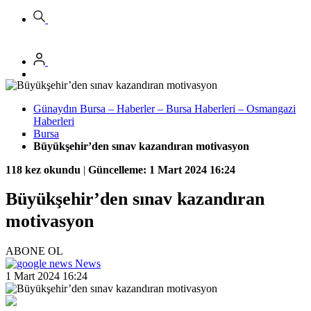
Günaydın Bursa – Haberler – Bursa Haberleri – Osmangazi
Haberleri
Bursa
Büyükşehir’den sınav kazandıran motivasyon
118 kez okundu
|
Güncelleme: 1 Mart 2024 16:24
Büyükşehir’den sınav kazandıran
motivasyon
ABONE OL
News
1 Mart 2024 16:24