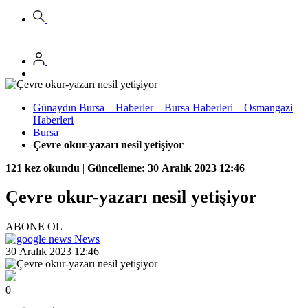
Günaydın Bursa – Haberler – Bursa Haberleri – Osmangazi
Haberleri
Bursa
Çevre okur-yazarı nesil yetişiyor
121 kez okundu
|
Güncelleme: 30 Aralık 2023 12:46
Çevre okur-yazarı nesil yetişiyor
ABONE OL
News
30 Aralık 2023 12:46
0