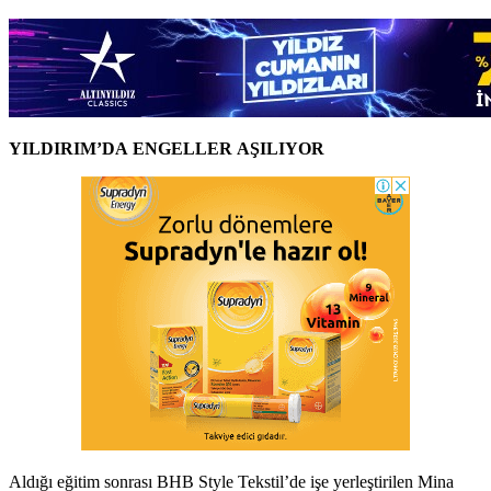
YILDIRIM’DA ENGELLER AŞILIYOR
Aldığı eğitim sonrası BHB Style Tekstil’de işe yerleştirilen Mina