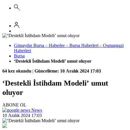
Günaydın Bursa – Haberler – Bursa Haberleri – Osmangazi
Haberleri
Bursa
‘Destekli İstihdam Modeli’ umut oluyor
64 kez okundu
|
Güncelleme: 10 Aralık 2024 17:03
‘Destekli İstihdam Modeli’ umut
oluyor
ABONE OL
News
10 Aralık 2024 17:03