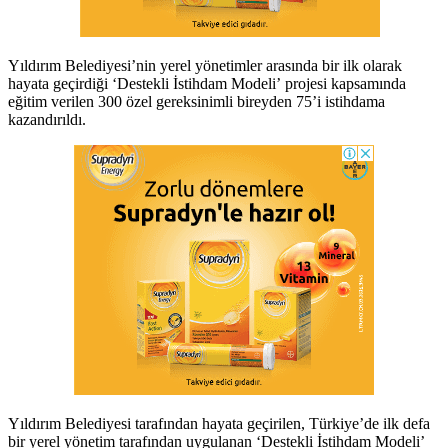
Yıldırım Belediyesi’nin yerel yönetimler arasında bir ilk olarak
hayata geçirdiği ‘Destekli İstihdam Modeli’ projesi kapsamında
eğitim verilen 300 özel gereksinimli bireyden 75’i istihdama
kazandırıldı.
Yıldırım Belediyesi tarafından hayata geçirilen, Türkiye’de ilk defa
bir yerel yönetim tarafından uygulanan ‘Destekli İstihdam Modeli’