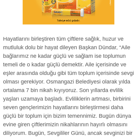
Hayatlarını birleştiren tüm çiftlere sağlık, huzur ve
mutluluk dolu bir hayat dileyen Başkan Dündar, “Aile
bağlarımız ne kadar güçlü ve sağlam ise toplumun
temeli de o kadar güçlü demektir. Aile içerisinde ve
eşler arasında olduğu gibi tüm toplum içerisinde sevgi
olması gerekiyor. Osmangazi Belediyesi olarak yılda
ortalama 7 bin nikah kıyıyoruz. Son yıllarda evlilik
yaşları uzamaya başladı. Evliliklerin artması, birbirini
seven gençlerimizin hayatlarını birleştirmesi daha
güçlü bir toplum için bizim temennimiz. Bugün dünya
evine giren çiftlerimizin nikahlarının hayırlı olmasını
diliyorum. Bugün, Sevgililer Günü, ancak sevginizi bir