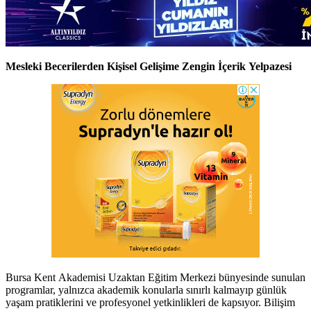
Mesleki Becerilerden Kişisel Gelişime Zengin İçerik Yelpazesi
Bursa Kent Akademisi Uzaktan Eğitim Merkezi bünyesinde sunulan
programlar, yalnızca akademik konularla sınırlı kalmayıp günlük
yaşam pratiklerini ve profesyonel yetkinlikleri de kapsıyor. Bilişim