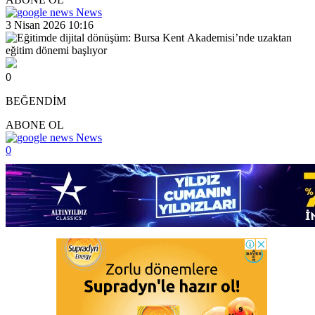
News
3 Nisan 2026 10:16
0
BEĞENDİM
ABONE OL
News
0