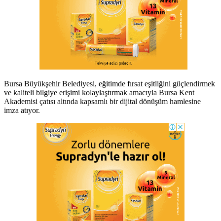
Bursa Büyükşehir Belediyesi, eğitimde fırsat eşitliğini güçlendirmek
ve kaliteli bilgiye erişimi kolaylaştırmak amacıyla Bursa Kent
Akademisi çatısı altında kapsamlı bir dijital dönüşüm hamlesine
imza atıyor.