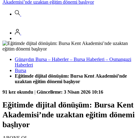
Akademisi’nde uzaktan eğitim dönemi başlıyor
Günaydın Bursa – Haberler – Bursa Haberleri – Osmangazi
Haberleri
Bursa
Eğitimde dijital dönüşüm: Bursa Kent Akademisi’nde
uzaktan eğitim dönemi başlıyor
91 kez okundu
|
Güncelleme: 3 Nisan 2026 10:16
Eğitimde dijital dönüşüm: Bursa Kent
Akademisi’nde uzaktan eğitim dönemi
başlıyor
ABONE OL