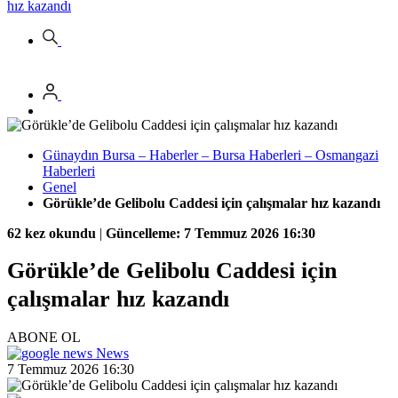
hız kazandı
Günaydın Bursa – Haberler – Bursa Haberleri – Osmangazi
Haberleri
Genel
Görükle’de Gelibolu Caddesi için çalışmalar hız kazandı
62 kez okundu
|
Güncelleme: 7 Temmuz 2026 16:30
Görükle’de Gelibolu Caddesi için
çalışmalar hız kazandı
ABONE OL
News
7 Temmuz 2026 16:30