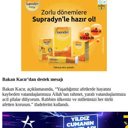
Bakan Kacır’dan destek mesajı
Bakan Kacır, açıklamasında, “Yaşadığımız afetlerde hayatını
kaybeden vatandaşlarımıza Allah’tan rahmet, yaralı vatandaşlarımıza
acil şifalar diliyorum. Rabbim ülkemiz ve milletimizi her türlü
afetten korusun.” ifadelerini kullandı.