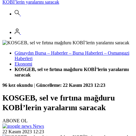
KOBİ’lerin yaralarını saracak
Günaydın Bursa – Haberler – Bursa Haberleri – Osmangazi
Haberleri
Ekonomi
KOSGEB, sel ve fırtına mağduru KOBİ’lerin yaralarını
saracak
96 kez okundu
|
Güncelleme: 22 Kasım 2023 12:23
KOSGEB, sel ve fırtına mağduru
KOBİ’lerin yaralarını saracak
ABONE OL
News
22 Kasım 2023 12:23