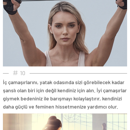
10
İç çamaşırlarını, yatak odasında sizi görebilecek kadar
şanslı olan biri için değil kendiniz için alın. İyi çamaşırlar
giymek bedeniniz ile barışmayı kolaylaştırır, kendinizi
daha güçlü ve feminen hissetmenize yardımcı olur.