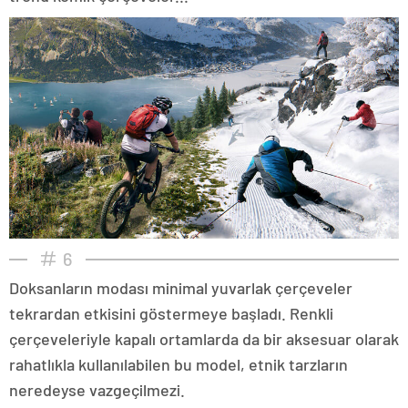
6
Doksanların modası minimal yuvarlak çerçeveler
tekrardan etkisini göstermeye başladı. Renkli
çerçeveleriyle kapalı ortamlarda da bir aksesuar olarak
rahatlıkla kullanılabilen bu model, etnik tarzların
neredeyse vazgeçilmezi.