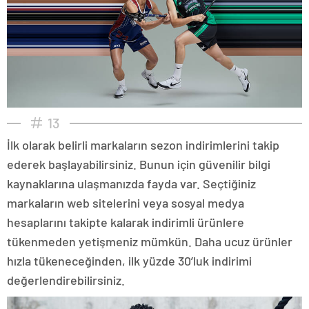
13
İlk olarak belirli markaların sezon indirimlerini takip
ederek başlayabilirsiniz. Bunun için güvenilir bilgi
kaynaklarına ulaşmanızda fayda var. Seçtiğiniz
markaların web sitelerini veya sosyal medya
hesaplarını takipte kalarak indirimli ürünlere
tükenmeden yetişmeniz mümkün. Daha ucuz ürünler
hızla tükeneceğinden, ilk yüzde 30’luk indirimi
değerlendirebilirsiniz.