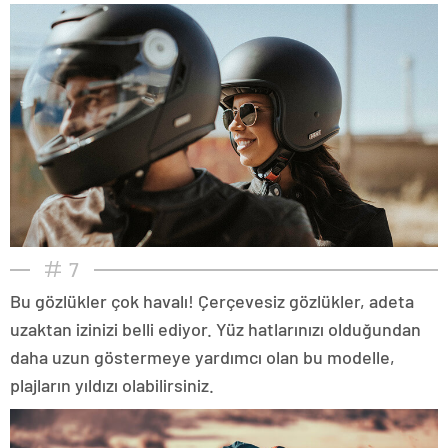
7
Bu gözlükler çok havalı! Çerçevesiz gözlükler, adeta
uzaktan izinizi belli ediyor. Yüz hatlarınızı olduğundan
daha uzun göstermeye yardımcı olan bu modelle,
plajların yıldızı olabilirsiniz.