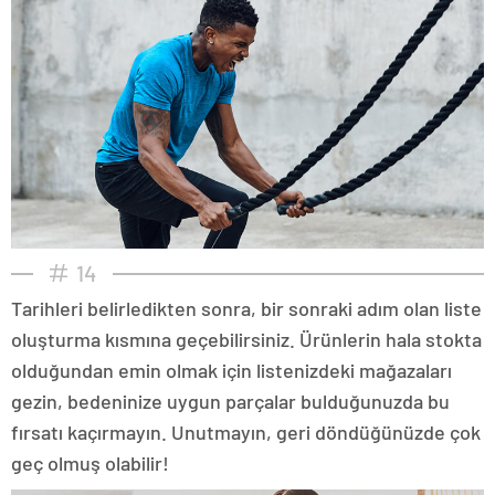
14
Tarihleri belirledikten sonra, bir sonraki adım olan liste
oluşturma kısmına geçebilirsiniz. Ürünlerin hala stokta
olduğundan emin olmak için listenizdeki mağazaları
gezin, bedeninize uygun parçalar bulduğunuzda bu
fırsatı kaçırmayın. Unutmayın, geri döndüğünüzde çok
geç olmuş olabilir!