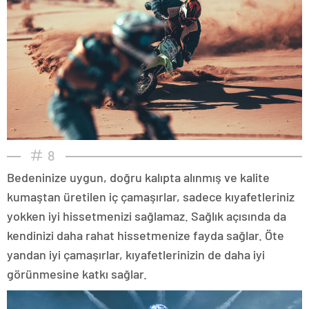
8
Bedeninize uygun, doğru kalıpta alınmış ve kalite
kumaştan üretilen iç çamaşırlar, sadece kıyafetleriniz
yokken iyi hissetmenizi sağlamaz. Sağlık açısında da
kendinizi daha rahat hissetmenize fayda sağlar. Öte
yandan iyi çamaşırlar, kıyafetlerinizin de daha iyi
görünmesine katkı sağlar.