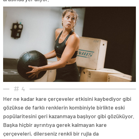
4
Her ne kadar kare çerçeveler etkisini kaybediyor gibi
gözükse de farklı renklerin kombiniyle birlikte eski
popülaritesini geri kazanmaya başlıyor gibi gözüküyor.
Başka hiçbir ayrıntıya gerek kalmayan kare
çerçeveleri, dilerseniz renkli bir rujla da