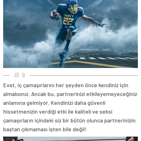
9
Evet, iç çamaşırlarını her şeyden önce kendiniz için
almalısınız. Ancak bu, partnerinizi etkileyemeyeceğiniz
anlamına gelmiyor. Kendinizi daha güvenli
hissetmenizin verdiği etki ile kaliteli ve seksi
çamaşırların içindeki siz bir bütün olunca partnerinizin
baştan çıkmaması işten bile değil!