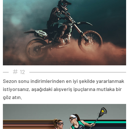
12
Sezon sonu indirimlerinden en iyi şekilde yararlanmak
istiyorsanız, aşağıdaki alışveriş ipuçlarına mutlaka bir
göz atın.