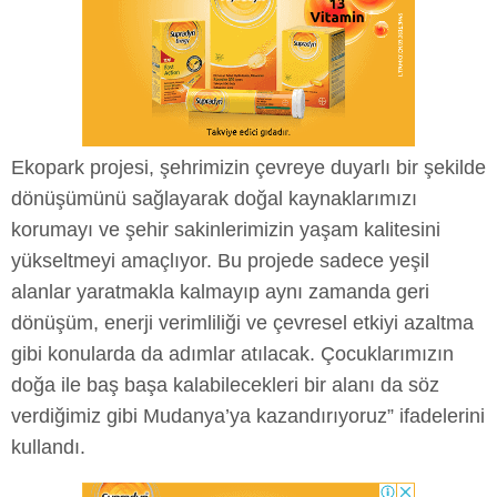
Ekopark projesi, şehrimizin çevreye duyarlı bir şekilde
dönüşümünü sağlayarak doğal kaynaklarımızı
korumayı ve şehir sakinlerimizin yaşam kalitesini
yükseltmeyi amaçlıyor. Bu projede sadece yeşil
alanlar yaratmakla kalmayıp aynı zamanda geri
dönüşüm, enerji verimliliği ve çevresel etkiyi azaltma
gibi konularda da adımlar atılacak. Çocuklarımızın
doğa ile baş başa kalabilecekleri bir alanı da söz
verdiğimiz gibi Mudanya’ya kazandırıyoruz” ifadelerini
kullandı.