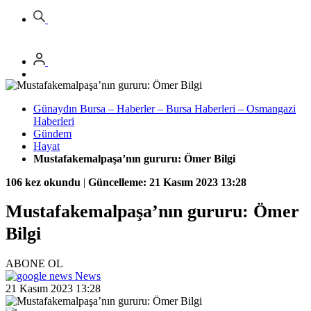
Günaydın Bursa – Haberler – Bursa Haberleri – Osmangazi
Haberleri
Gündem
Hayat
Mustafakemalpaşa’nın gururu: Ömer Bilgi
106 kez okundu
|
Güncelleme: 21 Kasım 2023 13:28
Mustafakemalpaşa’nın gururu: Ömer
Bilgi
ABONE OL
News
21 Kasım 2023 13:28