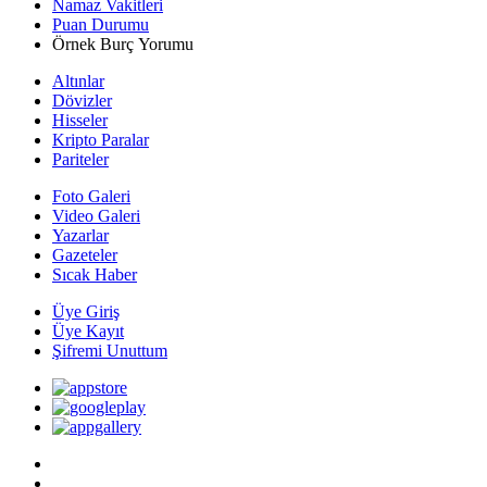
Namaz Vakitleri
Puan Durumu
Örnek Burç Yorumu
Altınlar
Dövizler
Hisseler
Kripto Paralar
Pariteler
Foto Galeri
Video Galeri
Yazarlar
Gazeteler
Sıcak Haber
Üye Giriş
Üye Kayıt
Şifremi Unuttum