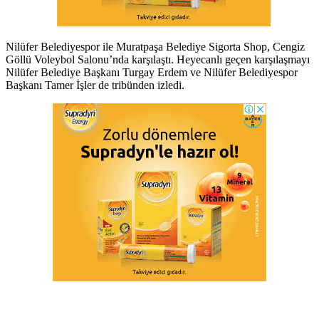
Nilüfer Belediyespor ile Muratpaşa Belediye Sigorta Shop, Cengiz
Göllü Voleybol Salonu’nda karşılaştı. Heyecanlı geçen karşılaşmayı
Nilüfer Belediye Başkanı Turgay Erdem ve Nilüfer Belediyespor
Başkanı Tamer İşler de tribünden izledi.