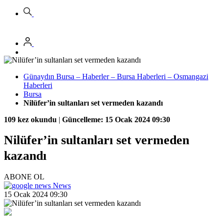
Günaydın Bursa – Haberler – Bursa Haberleri – Osmangazi
Haberleri
Bursa
Nilüfer’in sultanları set vermeden kazandı
109 kez okundu
|
Güncelleme: 15 Ocak 2024 09:30
Nilüfer’in sultanları set vermeden
kazandı
ABONE OL
News
15 Ocak 2024 09:30