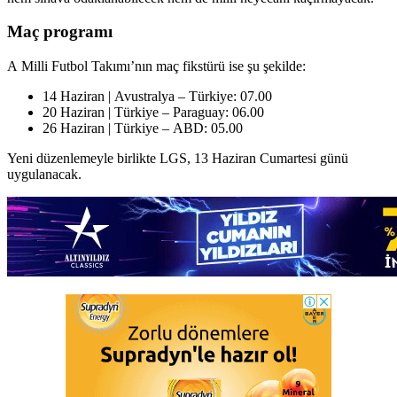
Maç programı
A Milli Futbol Takımı’nın maç fikstürü ise şu şekilde:
14 Haziran | Avustralya – Türkiye: 07.00
20 Haziran | Türkiye – Paraguay: 06.00
26 Haziran | Türkiye – ABD: 05.00
Yeni düzenlemeyle birlikte LGS, 13 Haziran Cumartesi günü
uygulanacak.