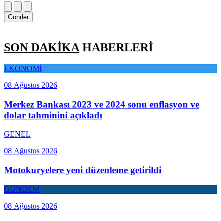
Gönder
SON DAKİKA
HABERLERİ
EKONOMİ
08 Ağustos 2026
Merkez Bankası 2023 ve 2024 sonu enflasyon ve
dolar tahminini açıkladı
GENEL
08 Ağustos 2026
Motokuryelere yeni düzenleme getirildi
GÜNDEM
08 Ağustos 2026