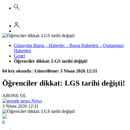
Günaydın Bursa – Haberler – Bursa Haberleri – Osmangazi
Haberleri
Genel
Öğrenciler dikkat: LGS tarihi değişti!
84 kez okundu
|
Güncelleme: 3 Nisan 2026 12:31
Öğrenciler dikkat: LGS tarihi değişti!
ABONE OL
News
3 Nisan 2026 12:31
0