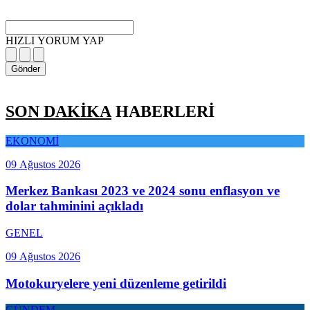
HIZLI YORUM YAP
Gönder
SON DAKİKA
HABERLERİ
EKONOMİ
09 Ağustos 2026
Merkez Bankası 2023 ve 2024 sonu enflasyon ve
dolar tahminini açıkladı
GENEL
09 Ağustos 2026
Motokuryelere yeni düzenleme getirildi
GÜNDEM