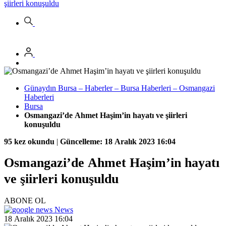
şiirleri konuşuldu
Günaydın Bursa – Haberler – Bursa Haberleri – Osmangazi
Haberleri
Bursa
Osmangazi’de Ahmet Haşim’in hayatı ve şiirleri
konuşuldu
95 kez okundu
|
Güncelleme: 18 Aralık 2023 16:04
Osmangazi’de Ahmet Haşim’in hayatı
ve şiirleri konuşuldu
ABONE OL
News
18 Aralık 2023 16:04