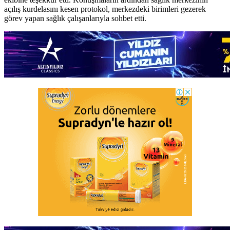
açılış kurdelasını kesen protokol, merkezdeki birimleri gezerek
görev yapan sağlık çalışanlarıyla sohbet etti.