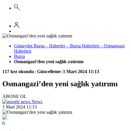
Günaydın Bursa – Haberler – Bursa Haberleri – Osmangazi
Haberleri
Bursa
Osmangazi’den yeni sağlık yatırımı
117 kez okundu
|
Güncelleme: 1 Mart 2024 11:13
Osmangazi’den yeni sağlık yatırımı
ABONE OL
News
1 Mart 2024 11:13
0