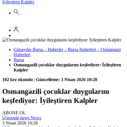
İyileştiren Kalpler
Günaydın Bursa – Haberler – Bursa Haberleri – Osmangazi
Haberleri
Bursa
Osmangazili çocuklar duygularını keşfediyor: İyileştiren
Kalpler
102 kez okundu
|
Güncelleme: 3 Nisan 2026 10:28
Osmangazili çocuklar duygularını
keşfediyor: İyileştiren Kalpler
ABONE OL
News
3 Nisan 2026 10:28