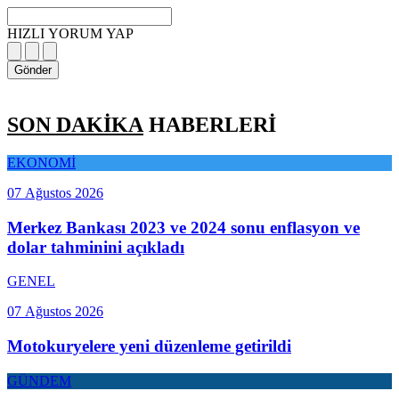
HIZLI YORUM YAP
Gönder
SON DAKİKA
HABERLERİ
EKONOMİ
07 Ağustos 2026
Merkez Bankası 2023 ve 2024 sonu enflasyon ve
dolar tahminini açıkladı
GENEL
07 Ağustos 2026
Motokuryelere yeni düzenleme getirildi
GÜNDEM