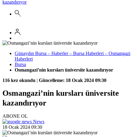
kazandırıyor
Günaydın Bursa – Haberler – Bursa Haberleri – Osmangazi
Haberleri
Bursa
Osmangazi’nin kursları üniversite kazandırıyor
116 kez okundu
|
Güncelleme: 18 Ocak 2024 09:30
Osmangazi’nin kursları üniversite
kazandırıyor
ABONE OL
News
18 Ocak 2024 09:30