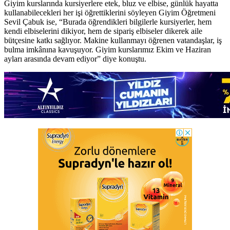
Giyim kurslarında kursiyerlere etek, bluz ve elbise, günlük hayatta
kullanabilecekleri her işi öğrettiklerini söyleyen Giyim Öğretmeni
Sevil Çabuk ise, “Burada öğrendikleri bilgilerle kursiyerler, hem
kendi elbiselerini dikiyor, hem de sipariş elbiseler dikerek aile
bütçesine katkı sağlıyor. Makine kullanmayı öğrenen vatandaşlar, iş
bulma imkânına kavuşuyor. Giyim kurslarımız Ekim ve Haziran
ayları arasında devam ediyor” diye konuştu.