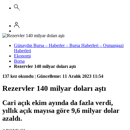
Günaydın Bursa – Haberler – Bursa Haberleri – Osmangazi
Haberleri
Ekonomi
Borsa
Rezervler 140 milyar doları aştı
137 kez okundu
|
Güncelleme: 11 Aralık 2023 11:54
Rezervler 140 milyar doları aştı
Cari açık ekim ayında da fazla verdi,
yıllık açık mayısa göre 9,6 milyar dolar
azaldı.