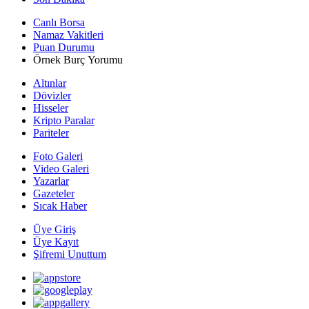
Canlı Borsa
Namaz Vakitleri
Puan Durumu
Örnek Burç Yorumu
Altınlar
Dövizler
Hisseler
Kripto Paralar
Pariteler
Foto Galeri
Video Galeri
Yazarlar
Gazeteler
Sıcak Haber
Üye Giriş
Üye Kayıt
Şifremi Unuttum