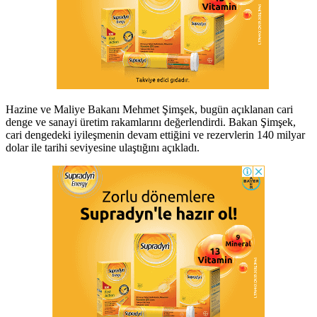
Hazine ve Maliye Bakanı Mehmet Şimşek, bugün açıklanan cari
denge ve sanayi üretim rakamlarını değerlendirdi. Bakan Şimşek,
cari dengedeki iyileşmenin devam ettiğini ve rezervlerin 140 milyar
dolar ile tarihi seviyesine ulaştığını açıkladı.