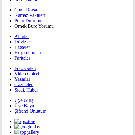
Canlı Borsa
Namaz Vakitleri
Puan Durumu
Örnek Burç Yorumu
Altınlar
Dövizler
Hisseler
Kripto Paralar
Pariteler
Foto Galeri
Video Galeri
Yazarlar
Gazeteler
Sıcak Haber
Üye Giriş
Üye Kayıt
Şifremi Unuttum