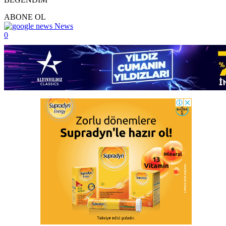
ABONE OL
News
0