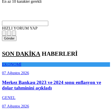
En az 10 karakter gerekli
HIZLI YORUM YAP
Gönder
SON DAKİKA
HABERLERİ
EKONOMİ
07 Ağustos 2026
Merkez Bankası 2023 ve 2024 sonu enflasyon ve
dolar tahminini açıkladı
GENEL
07 Ağustos 2026