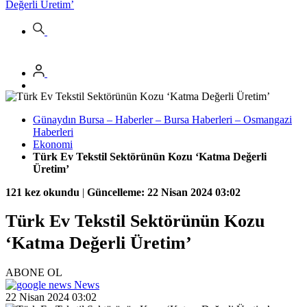
Değerli Üretim’
Günaydın Bursa – Haberler – Bursa Haberleri – Osmangazi
Haberleri
Ekonomi
Türk Ev Tekstil Sektörünün Kozu ‘Katma Değerli
Üretim’
121 kez okundu
|
Güncelleme: 22 Nisan 2024 03:02
Türk Ev Tekstil Sektörünün Kozu
‘Katma Değerli Üretim’
ABONE OL
News
22 Nisan 2024 03:02