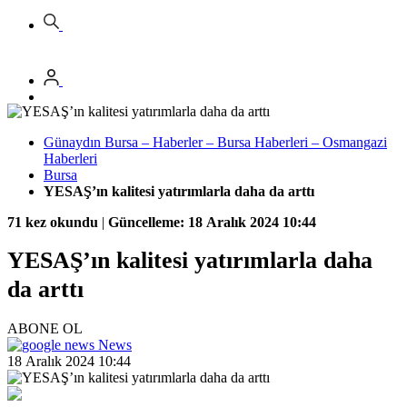
Günaydın Bursa – Haberler – Bursa Haberleri – Osmangazi
Haberleri
Bursa
YESAŞ’ın kalitesi yatırımlarla daha da arttı
71 kez okundu
|
Güncelleme: 18 Aralık 2024 10:44
YESAŞ’ın kalitesi yatırımlarla daha
da arttı
ABONE OL
News
18 Aralık 2024 10:44