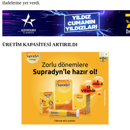
ifadelerine yer verdi.
ÜRETİM KAPASİTESİ ARTIRILDI