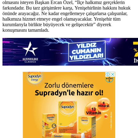
olmasını isteyen Başkan Ercan Özel, “İlçe halkımız gerçeklerin
farkındadır. Bu tarz girişimlere karşı, Yenişehirlinin hakkını hukuk
önünde arayacağız. Ne kadar engellemeye çalışırlarsa çalışsınlar,
halkımıza hizmet etmeye engel olamayacaklar. Yenişehir tüm
kurumlarıyla birlikte büyüyecek ve gelişecektir” diyerek
konuşmasını tamamladı.