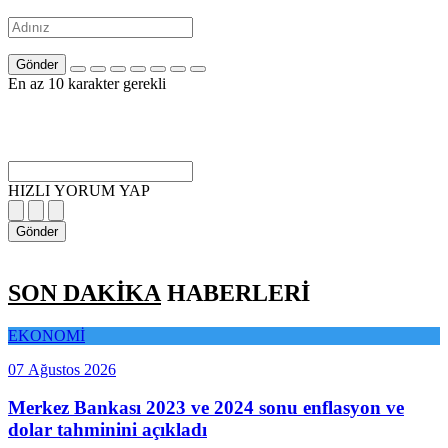
Gönder
En az 10 karakter gerekli
HIZLI YORUM YAP
Gönder
SON DAKİKA
HABERLERİ
EKONOMİ
07 Ağustos 2026
Merkez Bankası 2023 ve 2024 sonu enflasyon ve
dolar tahminini açıkladı