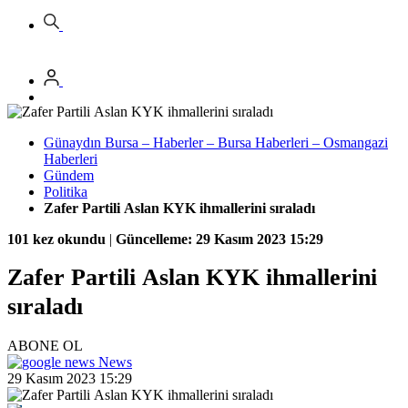
Günaydın Bursa – Haberler – Bursa Haberleri – Osmangazi
Haberleri
Gündem
Politika
Zafer Partili Aslan KYK ihmallerini sıraladı
101 kez okundu
|
Güncelleme: 29 Kasım 2023 15:29
Zafer Partili Aslan KYK ihmallerini
sıraladı
ABONE OL
News
29 Kasım 2023 15:29