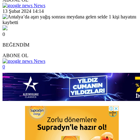
News
13 Şubat 2024 14:14
0
BEĞENDİM
ABONE OL
News
0