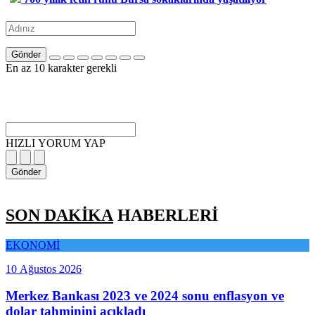
Gönder
En az 10 karakter gerekli
HIZLI YORUM YAP
Gönder
SON DAKİKA
HABERLERİ
EKONOMİ
10 Ağustos 2026
Merkez Bankası 2023 ve 2024 sonu enflasyon ve
dolar tahminini açıkladı