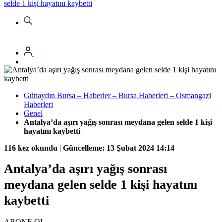
selde 1 kişi hayatını kaybetti
Günaydın Bursa – Haberler – Bursa Haberleri – Osmangazi
Haberleri
Genel
Antalya’da aşırı yağış sonrası meydana gelen selde 1 kişi
hayatını kaybetti
116 kez okundu
|
Güncelleme: 13 Şubat 2024 14:14
Antalya’da aşırı yağış sonrası
meydana gelen selde 1 kişi hayatını
kaybetti
ABONE OL