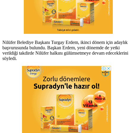
Nilüfer Belediye Başkanı Turgay Erdem, ikinci dönem için adaylık
başvurusunda bulundu. Başkan Erdem, yeni dönemde de yetki
verildiği takdirde Nilüfer halkını gülümsetmeye devam edeceklerini
söyledi.