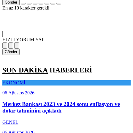
Gönder
En az 10 karakter gerekli
HIZLI YORUM YAP
Gönder
SON DAKİKA
HABERLERİ
EKONOMİ
06 Ağustos 2026
Merkez Bankası 2023 ve 2024 sonu enflasyon ve
dolar tahminini açıkladı
GENEL
06 Ağustos 2026