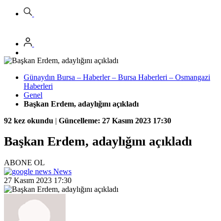
Günaydın Bursa – Haberler – Bursa Haberleri – Osmangazi
Haberleri
Genel
Başkan Erdem, adaylığını açıkladı
92 kez okundu
|
Güncelleme: 27 Kasım 2023 17:30
Başkan Erdem, adaylığını açıkladı
ABONE OL
News
27 Kasım 2023 17:30