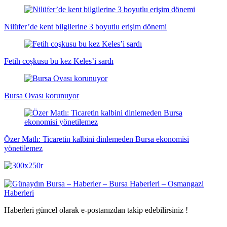
Nilüfer’de kent bilgilerine 3 boyutlu erişim dönemi
Fetih coşkusu bu kez Keles’i sardı
Bursa Ovası korunuyor
Özer Matlı: Ticaretin kalbini dinlemeden Bursa ekonomisi
yönetilemez
Haberleri güncel olarak e-postanızdan takip edebilirsiniz !