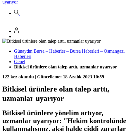
uyarıyor
Günaydın Bursa – Haberler – Bursa Haberleri – Osmangazi
Haberleri
Genel
Bitkisel ürünlere olan talep arttı, uzmanlar uyarıyor
122 kez okundu
|
Güncelleme: 18 Aralık 2023 10:59
Bitkisel ürünlere olan talep arttı,
uzmanlar uyarıyor
Bitkisel ürünlere yönelim artıyor,
uzmanlar uyarıyor: "Hekim kontrolünde
kullanmalısınız, aksi halde ciddi zararlar