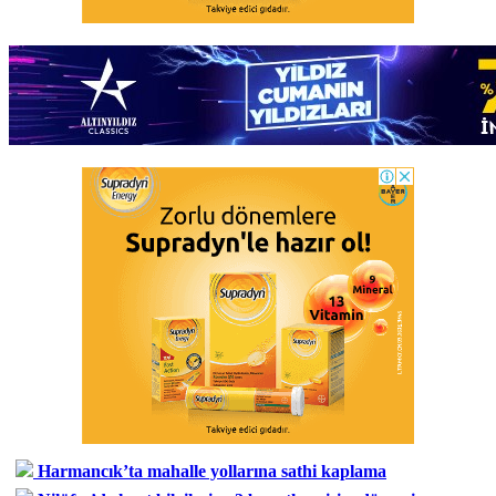
Harmancık’ta mahalle yollarına sathi kaplama