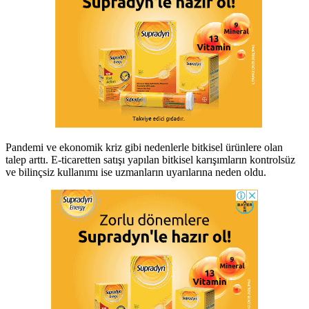
Pandemi ve ekonomik kriz gibi nedenlerle bitkisel ürünlere olan
talep arttı. E-ticaretten satışı yapılan bitkisel karışımların kontrolsüz
ve bilinçsiz kullanımı ise uzmanların uyarılarına neden oldu.