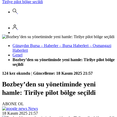
Tirilye pilot bölge seçildi
Günaydın Bursa – Haberler – Bursa Haberleri – Osmangazi
Haberleri
Genel
Bozbey’den su yönetiminde yeni hamle: Tirilye pilot bölge
seçildi
124 kez okundu
|
Güncelleme: 18 Kasım 2025 21:57
Bozbey’den su yönetiminde yeni
hamle: Tirilye pilot bölge seçildi
ABONE OL
News
18 Kasım 2025 21:57