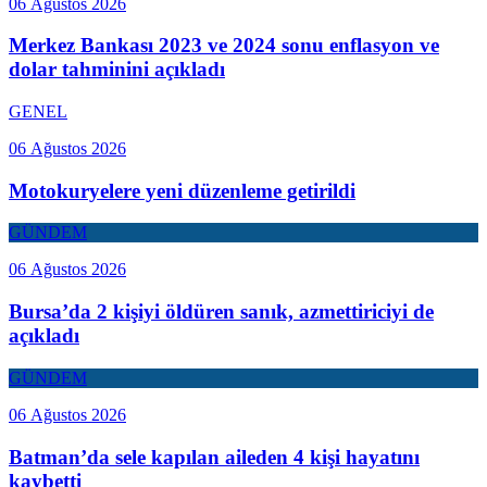
06 Ağustos 2026
Merkez Bankası 2023 ve 2024 sonu enflasyon ve
dolar tahminini açıkladı
GENEL
06 Ağustos 2026
Motokuryelere yeni düzenleme getirildi
GÜNDEM
06 Ağustos 2026
Bursa’da 2 kişiyi öldüren sanık, azmettiriciyi de
açıkladı
GÜNDEM
06 Ağustos 2026
Batman’da sele kapılan aileden 4 kişi hayatını
kaybetti