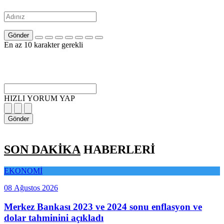
Gönder
En az 10 karakter gerekli
HIZLI YORUM YAP
Gönder
SON DAKİKA
HABERLERİ
EKONOMİ
08 Ağustos 2026
Merkez Bankası 2023 ve 2024 sonu enflasyon ve
dolar tahminini açıkladı