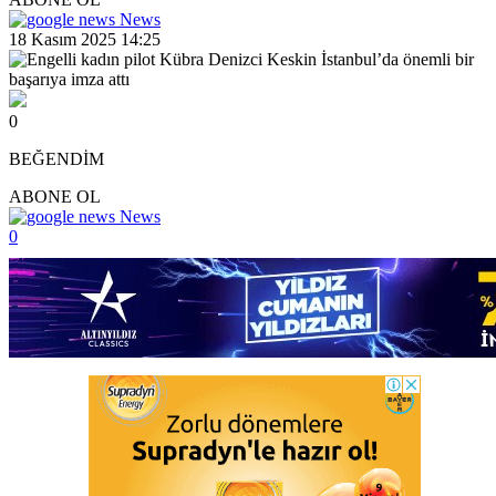
News
18 Kasım 2025 14:25
0
BEĞENDİM
ABONE OL
News
0