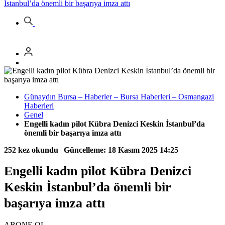
İstanbul’da önemli bir başarıya imza attı
Günaydın Bursa – Haberler – Bursa Haberleri – Osmangazi
Haberleri
Genel
Engelli kadın pilot Kübra Denizci Keskin İstanbul’da
önemli bir başarıya imza attı
252 kez okundu
|
Güncelleme: 18 Kasım 2025 14:25
Engelli kadın pilot Kübra Denizci
Keskin İstanbul’da önemli bir
başarıya imza attı
ABONE OL