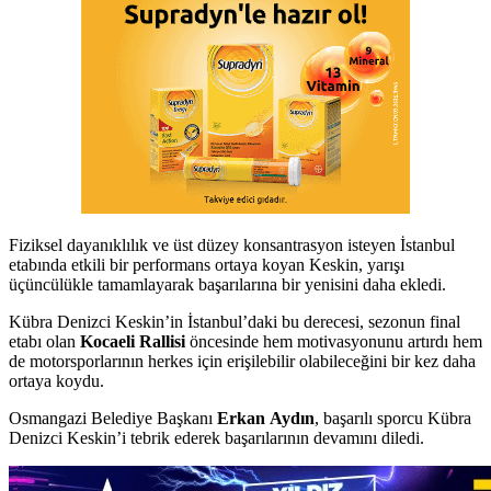
Fiziksel dayanıklılık ve üst düzey konsantrasyon isteyen İstanbul
etabında etkili bir performans ortaya koyan Keskin, yarışı
üçüncülükle tamamlayarak başarılarına bir yenisini daha ekledi.
Kübra Denizci Keskin’in İstanbul’daki bu derecesi, sezonun final
etabı olan
Kocaeli Rallisi
öncesinde hem motivasyonunu artırdı hem
de motorsporlarının herkes için erişilebilir olabileceğini bir kez daha
ortaya koydu.
Osmangazi Belediye Başkanı
Erkan Aydın
, başarılı sporcu Kübra
Denizci Keskin’i tebrik ederek başarılarının devamını diledi.