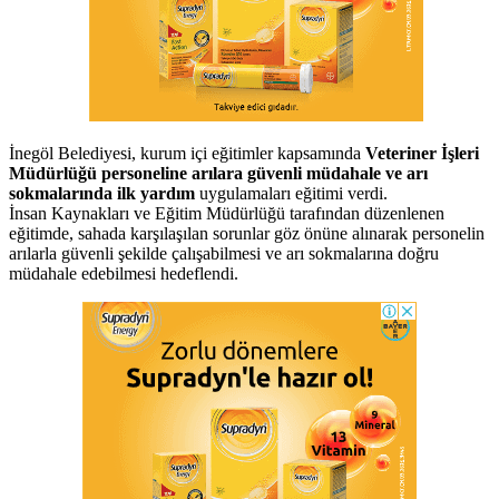
İnegöl Belediyesi, kurum içi eğitimler kapsamında
Veteriner İşleri
Müdürlüğü personeline arılara güvenli müdahale ve arı
sokmalarında ilk yardım
uygulamaları eğitimi verdi.
İnsan Kaynakları ve Eğitim Müdürlüğü tarafından düzenlenen
eğitimde, sahada karşılaşılan sorunlar göz önüne alınarak personelin
arılarla güvenli şekilde çalışabilmesi ve arı sokmalarına doğru
müdahale edebilmesi hedeflendi.