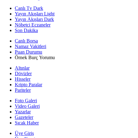
Canlı Tv Dark
Yayın Akışları Light
Yayın Akışları Dark
Nöbetçi Eczaneler
Son Dakika
Canlı Borsa
Namaz Vakitleri
Puan Durumu
Örnek Burç Yorumu
Altınlar
Dövizler
Hisseler
Kripto Paralar
Pariteler
Foto Galeri
Video Galeri
Yazarlar
Gazeteler
Sıcak Haber
Üye Giriş