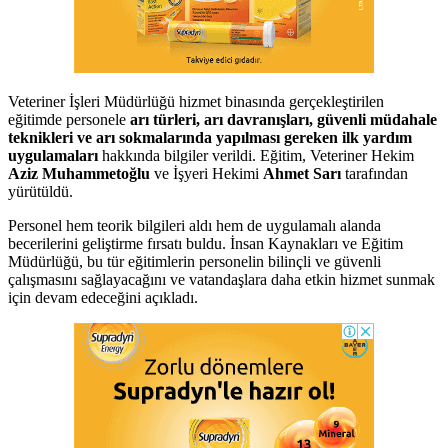
Veteriner İşleri Müdürlüğü hizmet binasında gerçekleştirilen
eğitimde personele
arı türleri, arı davranışları, güvenli müdahale
teknikleri ve arı sokmalarında yapılması gereken ilk yardım
uygulamaları
hakkında bilgiler verildi. Eğitim, Veteriner Hekim
Aziz Muhammetoğlu
ve İşyeri Hekimi
Ahmet Sarı
tarafından
yürütüldü.
Personel hem teorik bilgileri aldı hem de uygulamalı alanda
becerilerini geliştirme fırsatı buldu. İnsan Kaynakları ve Eğitim
Müdürlüğü, bu tür eğitimlerin personelin bilinçli ve güvenli
çalışmasını sağlayacağını ve vatandaşlara daha etkin hizmet sunmak
için devam edeceğini açıkladı.