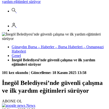
yardım eğitimleri sürüyor
Günaydın Bursa – Haberler – Bursa Haberleri – Osmangazi
Haberleri
Genel
İnegöl Belediyesi’nde güvenli çalışma ve ilk yardım
eğitimleri sürüyor
101 kez okundu
|
Güncelleme: 18 Kasım 2025 13:58
İnegöl Belediyesi’nde güvenli çalışma
ve ilk yardım eğitimleri sürüyor
ABONE OL
News