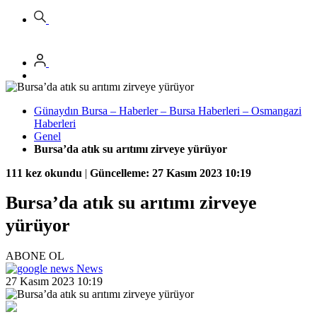
Günaydın Bursa – Haberler – Bursa Haberleri – Osmangazi
Haberleri
Genel
Bursa’da atık su arıtımı zirveye yürüyor
111 kez okundu
|
Güncelleme: 27 Kasım 2023 10:19
Bursa’da atık su arıtımı zirveye
yürüyor
ABONE OL
News
27 Kasım 2023 10:19